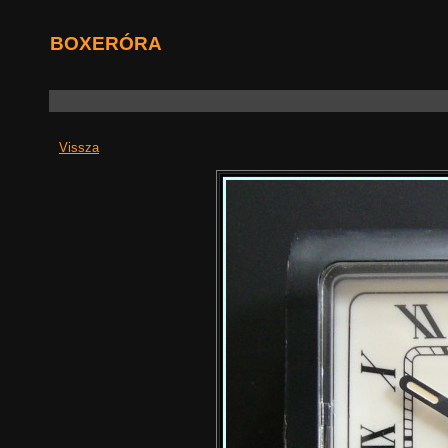
BOXERÓRA
Vissza