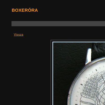
BOXERÓRA
Vissza