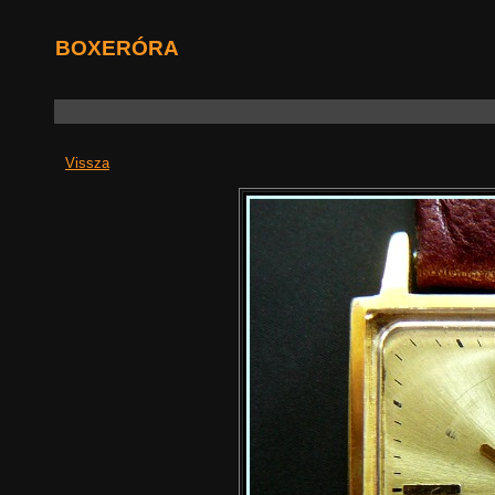
BOXERÓRA
Vissza