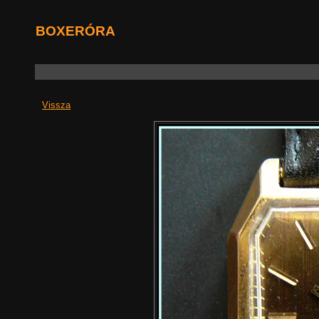
BOXERÓRA
Vissza